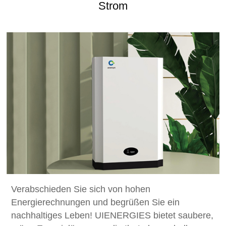
Strom
Verabschieden Sie sich von hohen
Energierechnungen und begrüßen Sie ein
nachhaltiges Leben! UIENERGIES bietet saubere,