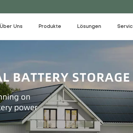
Über Uns
Produkte
Lösungen
Servi