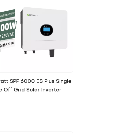
att SPF 6000 ES Plus Single
 Off Grid Solar Inverter