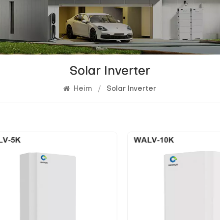
Solar Inverter
Heim
/
Solar Inverter