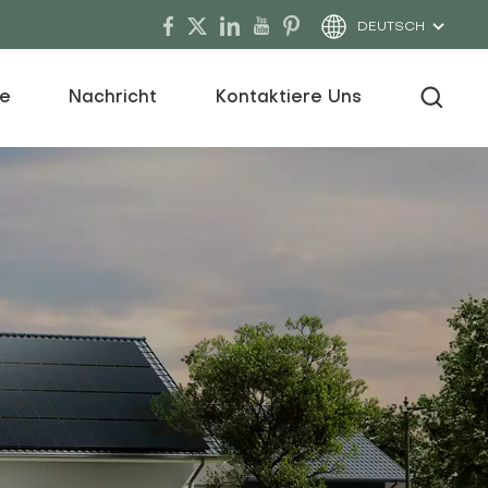
DEUTSCH
ce
Nachricht
Kontaktiere Uns