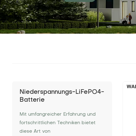
Niederspannungs-LiFePO4-
Batterie
Mit umfangreicher Erfahrung und
fortschrittlichen Techniken bietet
diese Art von