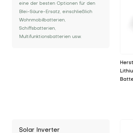
eine der besten Optionen für den
Blei-Säure-Ersatz, einschließlich
Wohnmobilbatterien,
Schiffsbatterien,
Multifunktionsbatterien usw.
12V 
Cycle
Solar Inverter