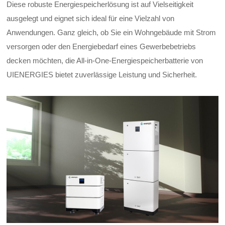
Diese robuste Energiespeicherlösung ist auf Vielseitigkeit
ausgelegt und eignet sich ideal für eine Vielzahl von
Anwendungen. Ganz gleich, ob Sie ein Wohngebäude mit Strom
versorgen oder den Energiebedarf eines Gewerbebetriebs
decken möchten, die All-in-One-Energiespeicherbatterie von
UIENERGIES bietet zuverlässige Leistung und Sicherheit.