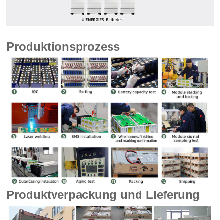
Produktionsprozess
Produktverpackung und Lieferung