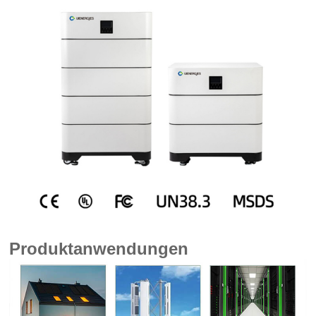
Produktanwendungen