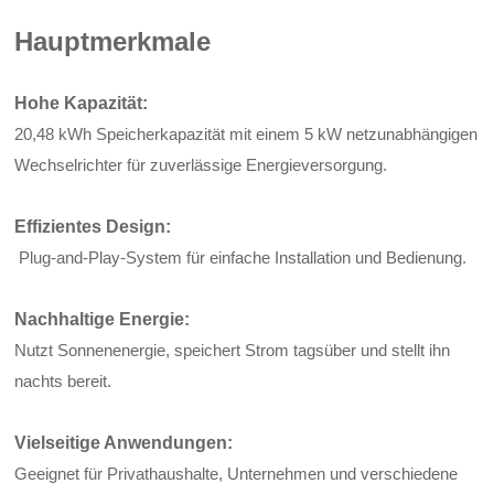
Hauptmerkmale
Hohe Kapazität:
20,48 kWh Speicherkapazität mit einem 5 kW netzunabhängigen
Wechselrichter für zuverlässige Energieversorgung.
Effizientes Design:
Plug-and-Play-System für einfache Installation und Bedienung.
Nachhaltige Energie:
Nutzt Sonnenenergie, speichert Strom tagsüber und stellt ihn
nachts bereit.
Vielseitige Anwendungen:
Geeignet für Privathaushalte, Unternehmen und verschiedene