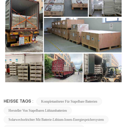
Komplettanbieter Für Stapelbare Batterien
HEISSE TAGS :
Hersteller Von Stapelbaren Lithiumbatterien
Solarwechselrichter Mit Batterie-Lithium-Ionen-Energiespeichersystem