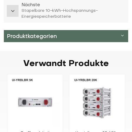
Nächste
Stapelbare 10-kWh-Hochspannungs-
Energiespeicherbatterie
Produktkategorien
Verwandt
Produkte