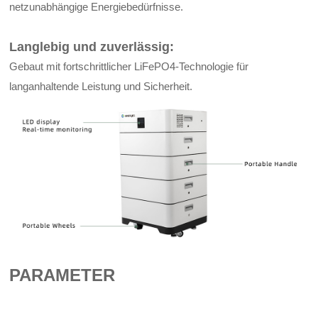
netzunabhängige Energiebedürfnisse.
Langlebig und zuverlässig:
Gebaut mit fortschrittlicher LiFePO4-Technologie für
langanhaltende Leistung und Sicherheit.
PARAMETER