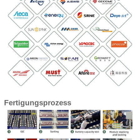
Fertigungsprozess