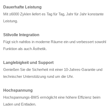
Dauerhafte Leistung
Mit ≥6000 Zyklen liefert es Tag für Tag, Jahr für Jahr konstante
Leistung.
Stilvolle Integration
Fügt sich nahtlos in moderne Räume ein und verbessert sowohl
Funktion als auch Ästhetik.
Langlebigkeit und Support
Genießen Sie die Sicherheit mit einer 10-Jahres-Garantie und
technischer Unterstützung rund um die Uhr.
Hochspannung
Hochspannungs-BMS ermöglicht eine höhere Effizienz beim
Laden und Entladen.