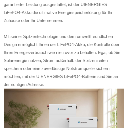
garantierter Leistung ausgestattet, ist der UIENERGIES
LiFePO4-Akku die ultimative Energiespeicherlösung für Ihr
Zuhause oder Ihr Unternehmen.
Mit seiner Spitzentechnologie und dem umweltfreundlichen
Design ermöglicht Ihnen der LiFePO4-Akku, die Kontrolle über
Ihren Energieverbrauch wie nie zuvor zu behalten. Egal, ob Sie
Solarenergie nutzen, Strom außerhalb der Spitzenzeiten
speichern oder eine zuverlässige Notstromquelle sichern
möchten, mit der UIENERGIES LiFePO4-Batterie sind Sie an
der richtigen Adresse.