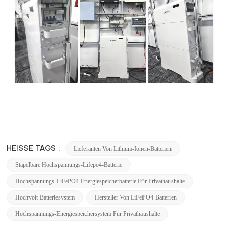
Lieferanten Von Lithium-Ionen-Batterien
HEISSE TAGS :
Stapelbare Hochspannungs-Lifepo4-Batterie
Hochspannungs-LiFePO4-Energiespeicherbatterie Für Privathaushalte
Hochvolt-Batteriesystem
Hersteller Von LiFePO4-Batterien
Hochspannungs-Energiespeichersystem Für Privathaushalte