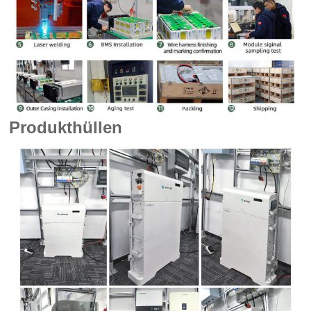
Produkthüllen