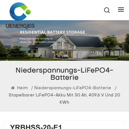
Niederspannungs-LiFePO4-
Batterie
Heim
/
Niederspannungs-LiFePO4-Batterie
/
Stapelbarer LiFePO4-Akku Mit 50 Ah, 409,6 V Und 20
KWh