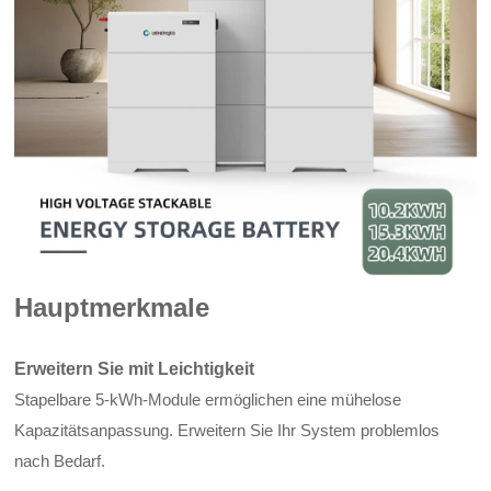
Hauptmerkmale
Erweitern Sie mit Leichtigkeit
Stapelbare 5-kWh-Module ermöglichen eine mühelose
Kapazitätsanpassung. Erweitern Sie Ihr System problemlos
nach Bedarf.