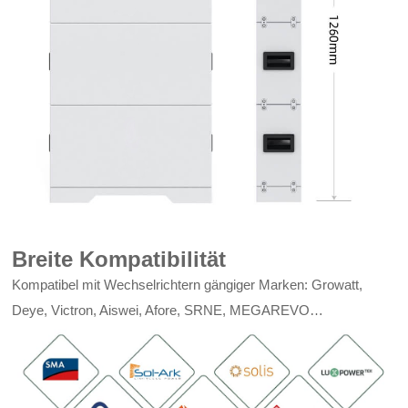
Breite Kompatibilität
Kompatibel mit Wechselrichtern gängiger Marken: Growatt,
Deye, Victron, Aiswei, Afore, SRNE, MEGAREVO…