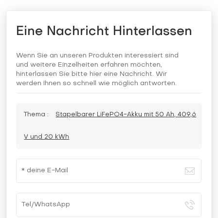
Eine Nachricht Hinterlassen
Wenn Sie an unseren Produkten interessiert sind
und weitere Einzelheiten erfahren möchten,
hinterlassen Sie bitte hier eine Nachricht. Wir
werden Ihnen so schnell wie möglich antworten.
Thema :
Stapelbarer LiFePO4-Akku mit 50 Ah, 409,6
V und 20 kWh