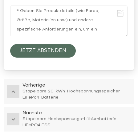
JETZT ABSENDEN
Vorherige
Stapelbare 20-kWh-Hochspannungsspeicher-
LiFePo4-Batterie
Nächste
Stapelbare Hochspannungs-Lithiumbatterie
LiFePO4 ESS