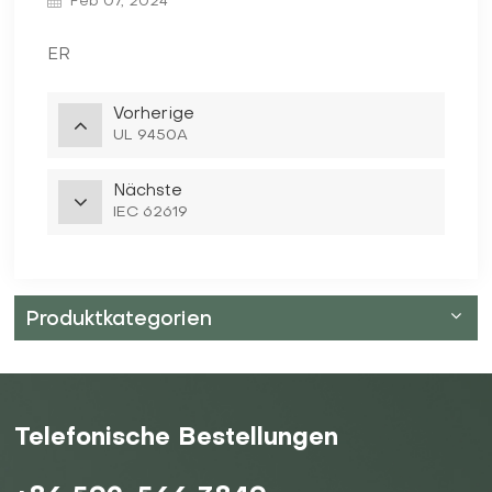
Feb 07, 2024
ER
Vorherige
UL 9450A
Nächste
IEC 62619
Produktkategorien
Telefonische Bestellungen