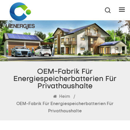
OEM-Fabrik Für
Energiespeicherbatterien Für
Privathaushalte
Heim
/
OEM-Fabrik Für Energiespeicherbatterien Für
Privathaushalte