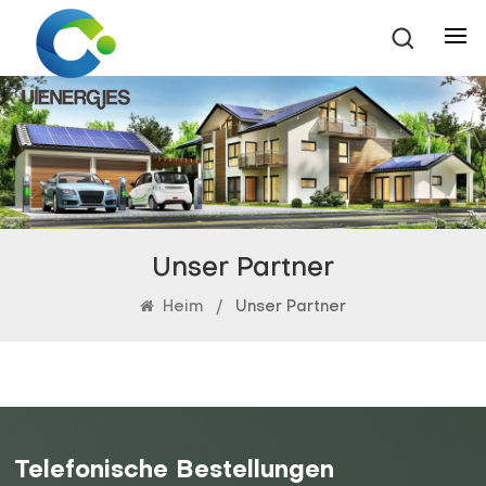
Unser Partner
Heim
/
Unser Partner
Telefonische Bestellungen