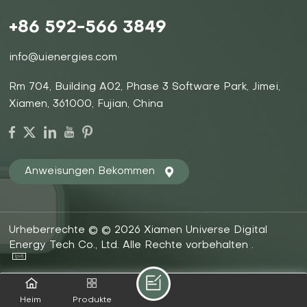
+86 592-566 3849
info@uienergies.com
Rm 704, Building A02, Phase 3 Software Park, Jimei,
Xiamen, 361000, Fujian, China
Anweisungen Bekommen
Urheberrechte © © 2026 Xiamen Universe Digital
Energy Tech Co., Ltd. Alle Rechte vorbehalten .
Heim
Produkte