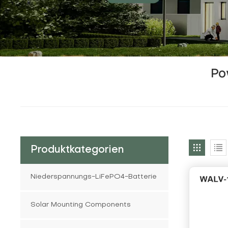
Po
Produktkategorien
Niederspannungs-LiFePO4-Batterie
Solar Mounting Components