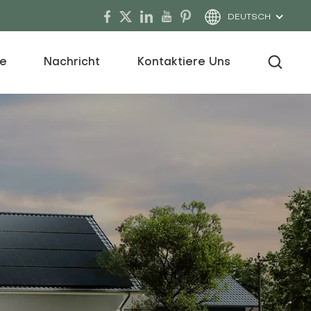
DEUTSCH
ce
Nachricht
Kontaktiere Uns