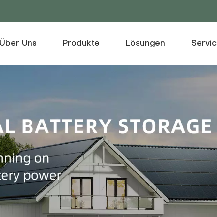
Über Uns
Produkte
Lösungen
Servi