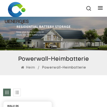
Powerwall-Heimbatterie
Heim
/
Powerwall-Heimbatterie