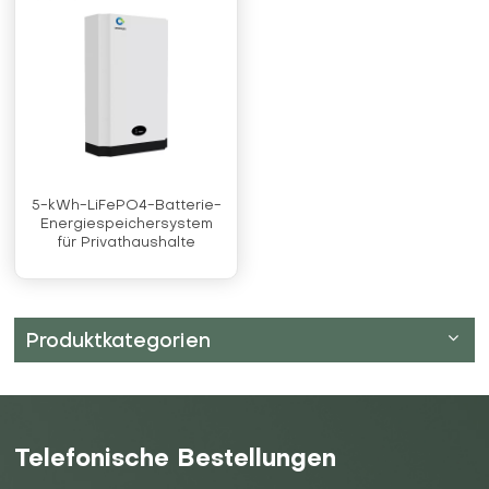
5-kWh-LiFePO4-Batterie-
Energiespeichersystem
für Privathaushalte
Produktkategorien
Telefonische Bestellungen