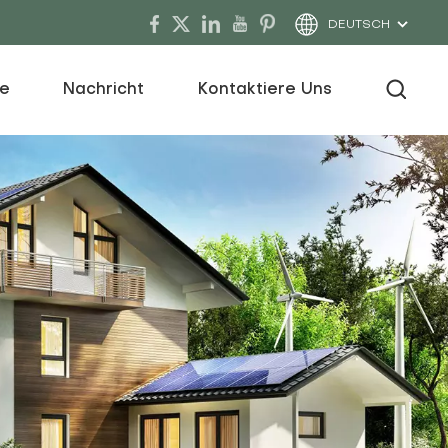
DEUTSCH
ce
Nachricht
Kontaktiere Uns