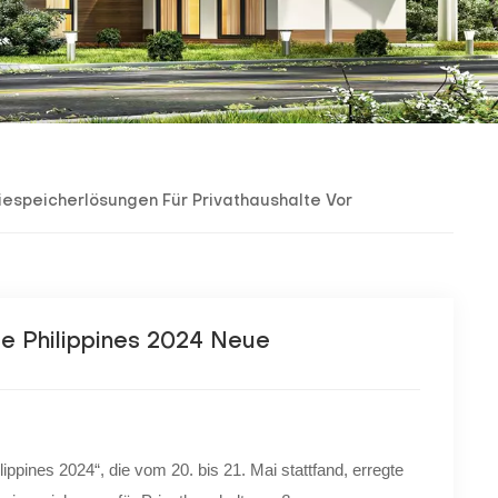
iespeicherlösungen Für Privathaushalte Vor
ge Philippines 2024 Neue
ppines 2024“, die vom 20. bis 21. Mai stattfand, erregte