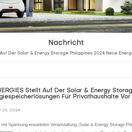
Nachricht
 Auf Der Solar & Energy Storage Philippines 2024 Neue Energ
ERGIES Stellt Auf Der Solar & Energy Stora
giespeicherlösungen Für Privathaushalte Vor
 23, 2024
 mit Spannung erwarteten Veranstaltung „Solar & Energy Storage Phili