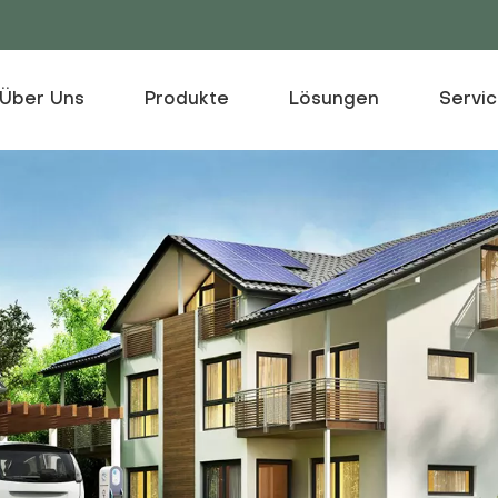
Über Uns
Produkte
Lösungen
Servi