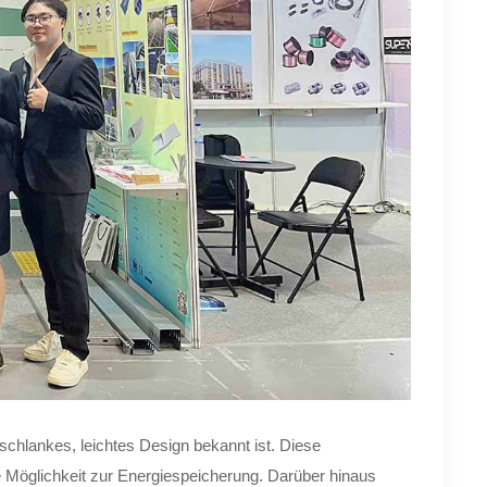
schlankes, leichtes Design bekannt ist. Diese
 Möglichkeit zur Energiespeicherung. Darüber hinaus