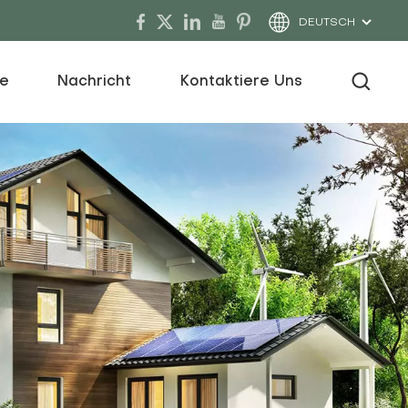
DEUTSCH
ce
Nachricht
Kontaktiere Uns