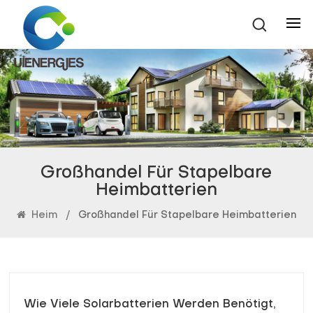
Großhandel Für Stapelbare
Heimbatterien
Heim
/
Großhandel Für Stapelbare Heimbatterien
Wie Viele Solarbatterien Werden Benötigt,