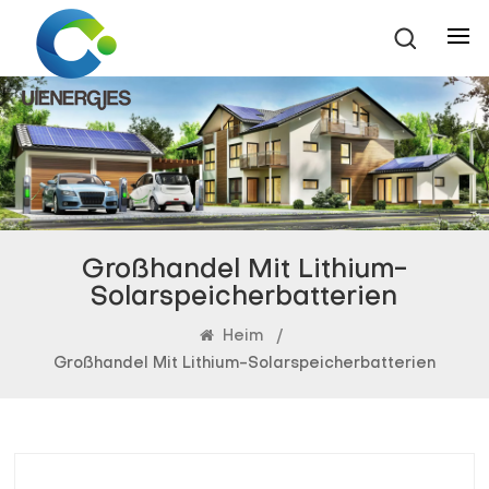
Großhandel Mit Lithium-
Solarspeicherbatterien
Heim
/
Großhandel Mit Lithium-Solarspeicherbatterien