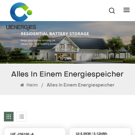
Alles In Einem Energiespeicher
Heim
/
Alles In Einem Energiespeicher