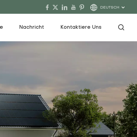
DEUTSCH
ce
Nachricht
Kontaktiere Uns