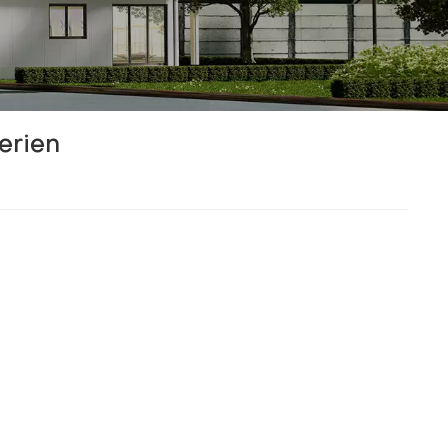
erien