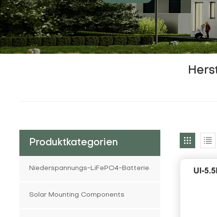
Hers
Produktkategorien
Niederspannungs-LiFePO4-Batterie
Solar Mounting Components