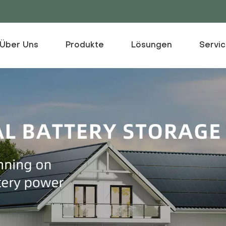
Über Uns
Produkte
Lösungen
Servi