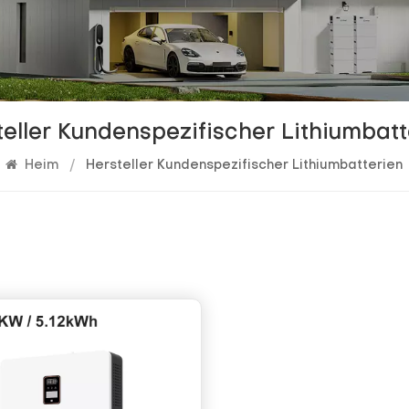
teller Kundenspezifischer Lithiumbatt
Heim
/
Hersteller Kundenspezifischer Lithiumbatterien