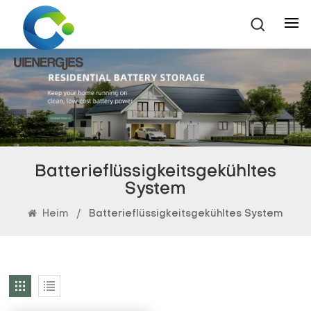
Batterieflüssigkeitsgekühltes
System
Heim
/
Batterieflüssigkeitsgekühltes System