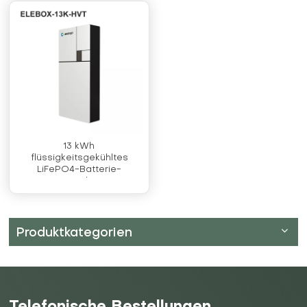
13 kWh
flüssigkeitsgekühltes
LiFePO4-Batterie-
Energiespeichersystem
Produktkategorien