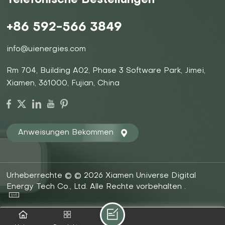
Telefonische Bestellungen
+86 592-566 3849
info@uienergies.com
Rm 704, Building A02, Phase 3 Software Park, Jimei,
Xiamen, 361000, Fujian, China
Anweisungen Bekommen
Urheberrechte © © 2026 Xiamen Universe Digital
Energy Tech Co., Ltd. Alle Rechte vorbehalten .