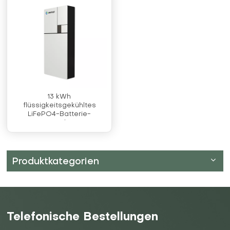
13 kWh
flüssigkeitsgekühltes
LiFePO4-Batterie-
Energiespeichersystem
Produktkategorien
Telefonische Bestellungen