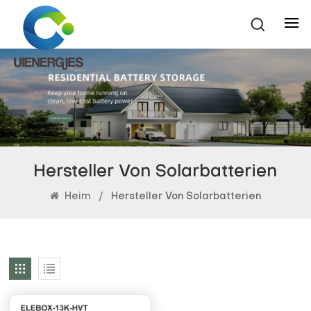
Hersteller Von Solarbatterien
Heim
/
Hersteller Von Solarbatterien