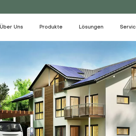
Über Uns
Produkte
Lösungen
Servi