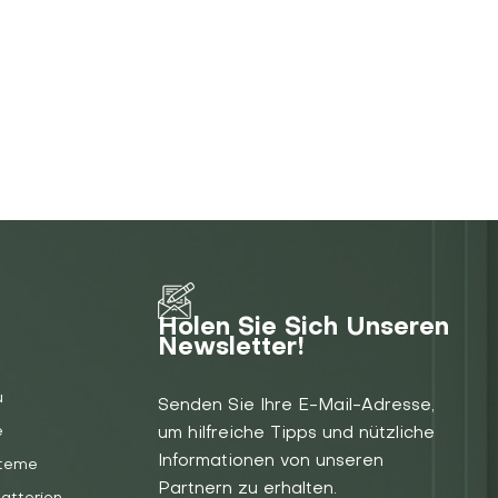
Holen Sie Sich Unseren
Newsletter!
u
Senden Sie Ihre E-Mail-Adresse,
e
um hilfreiche Tipps und nützliche
Informationen von unseren
steme
Partnern zu erhalten.