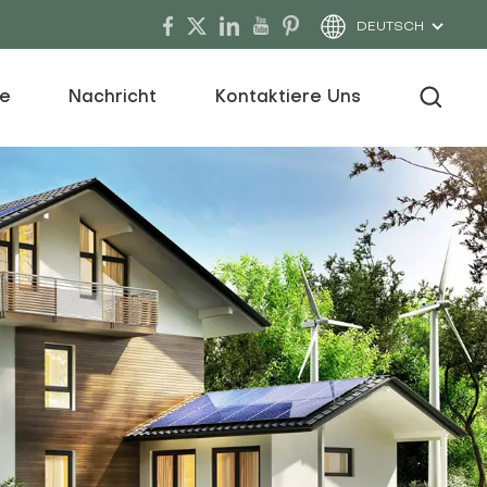
DEUTSCH
ce
Nachricht
Kontaktiere Uns