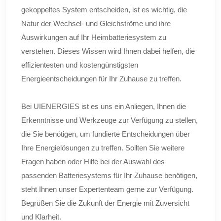
gekoppeltes System entscheiden, ist es wichtig, die
Natur der Wechsel- und Gleichströme und ihre
Auswirkungen auf Ihr Heimbatteriesystem zu
verstehen. Dieses Wissen wird Ihnen dabei helfen, die
effizientesten und kostengünstigsten
Energieentscheidungen für Ihr Zuhause zu treffen.
Bei UIENERGIES ist es uns ein Anliegen, Ihnen die
Erkenntnisse und Werkzeuge zur Verfügung zu stellen,
die Sie benötigen, um fundierte Entscheidungen über
Ihre Energielösungen zu treffen. Sollten Sie weitere
Fragen haben oder Hilfe bei der Auswahl des
passenden Batteriesystems für Ihr Zuhause benötigen,
steht Ihnen unser Expertenteam gerne zur Verfügung.
Begrüßen Sie die Zukunft der Energie mit Zuversicht
und Klarheit.