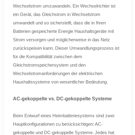
Wechselstrom umzuwandeln. Ein Wechselrichter ist
ein Gerät, das Gleichstrom in Wechselstrom
umwandelt und so sicherstellt, dass die in Ihren
Batterien gespeicherte Energie Haushaltsgeräte mit
Strom versorgen und möglicherweise in das Netz
zurückspeisen kann. Dieser Umwandlungsprozess ist
für die Kompatibilität zwischen dem
Gleichstromspeichersystem und den
Wechselstromanforderungen der elektrischen
Haushaltssysteme von wesentlicher Bedeutung.
AC-gekoppelte vs. DC-gekoppelte Systeme
Beim Entwurf eines Heimbatteriesystems sind zwei
Hauptkonfigurationen zu berücksichtigen: AC-
gekoppelte und DC-gekoppelte Systeme. Jedes hat