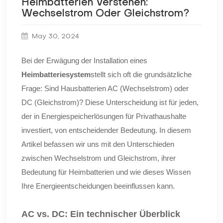
Heimbatterien Verstehen:
Wechselstrom Oder Gleichstrom?
May 30, 2024
Bei der Erwägung der Installation eines
Heimbatteriesystem
stellt sich oft die grundsätzliche
Frage: Sind Hausbatterien AC (Wechselstrom) oder
DC (Gleichstrom)? Diese Unterscheidung ist für jeden,
der in Energiespeicherlösungen für Privathaushalte
investiert, von entscheidender Bedeutung. In diesem
Artikel befassen wir uns mit den Unterschieden
zwischen Wechselstrom und Gleichstrom, ihrer
Bedeutung für Heimbatterien und wie dieses Wissen
Ihre Energieentscheidungen beeinflussen kann.
AC vs. DC: Ein technischer Überblick