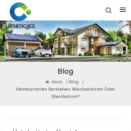
Blog
Heim
/
Blog
/
Heimbatterien Verstehen: Wechselstrom Oder
Gleichstrom?