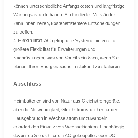
können unterschiedliche Anfangskosten und langfristige
Wartungsaspekte haben. Ein fundiertes Verständnis
kann Ihnen helfen, kosteneffizientere Entscheidungen
zu treffen.
4.
Flexibilität
: AC-gekoppelte Systeme bieten eine
größere Flexibilität für Erweiterungen und
Nachrüstungen, was von Vorteil sein kann, wenn Sie
planen, Ihren Energiespeicher in Zukunft zu skalieren.
Abschluss
Heimbatterien sind von Natur aus Gleichstromgeräte,
aber die Notwendigkeit, Gleichstromspeicher für den
Hausgebrauch in Wechselstrom umzuwandeln,
erfordert den Einsatz von Wechselrichtern. Unabhängig
davon, ob Sie sich für ein AC-gekoppeltes oder DC-