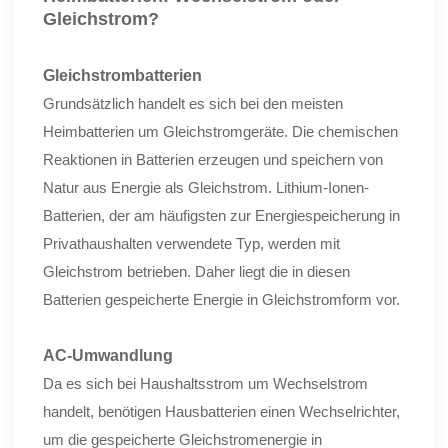
Gleichstrom?
Gleichstrombatterien
Grundsätzlich handelt es sich bei den meisten
Heimbatterien um Gleichstromgeräte. Die chemischen
Reaktionen in Batterien erzeugen und speichern von
Natur aus Energie als Gleichstrom. Lithium-Ionen-
Batterien, der am häufigsten zur Energiespeicherung in
Privathaushalten verwendete Typ, werden mit
Gleichstrom betrieben. Daher liegt die in diesen
Batterien gespeicherte Energie in Gleichstromform vor.
AC-Umwandlung
Da es sich bei Haushaltsstrom um Wechselstrom
handelt, benötigen Hausbatterien einen Wechselrichter,
um die gespeicherte Gleichstromenergie in