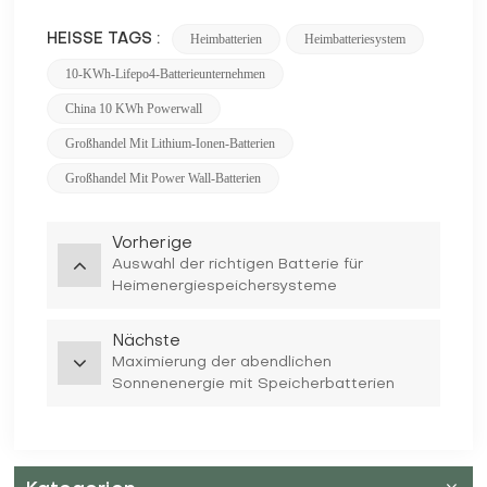
Heimbatterien
Heimbatteriesystem
HEISSE TAGS :
10-KWh-Lifepo4-Batterieunternehmen
China 10 KWh Powerwall
Großhandel Mit Lithium-Ionen-Batterien
Großhandel Mit Power Wall-Batterien
Vorherige
Auswahl der richtigen Batterie für
Heimenergiespeichersysteme
Nächste
Maximierung der abendlichen
Sonnenenergie mit Speicherbatterien