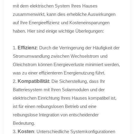
mit dem elektrischen System Ihres Hauses
zusammenwirkt, kann dies erhebliche Auswirkungen
auf Ihre Energieeffizienz und Kosteneinsparungen
haben. Hier sind einige wichtige Überlegungen:
1.
Effizienz
: Durch die Verringerung der Häufigkeit der
Stromumwandlung zwischen Wechselstrom und
Gleichstrom können Energieverluste minimiert werden,
was zu einer effizienteren Energienutzung führt.
2.
Kompatibilität
: Die Sicherstellung, dass Ihr
Batteriesystem mit Ihren Solarmodulen und der
elektrischen Einrichtung Ihres Hauses kompatibel ist,
ist für einen reibungslosen Betrieb und eine
reibungslose Integration von entscheidender
Bedeutung.
3.
Kosten
: Unterschiedliche Systemkonfigurationen