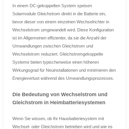
In einem DC-gekoppelten System speisen
Solarmodule Gleichstrom direkt in die Batterie ein,
bevor dieser von einem einzelnen Wechselrichter in
Wechselstrom umgewandelt wird. Diese Konfiguration
ist im Allgemeinen effizienter, da sie die Anzahl der
Umwandlungen zwischen Gleichstrom und
Wechselstrom reduziert. Gleichstromgekoppelte
Systeme bieten typischerweise einen höheren
Wirkungsgrad für Neuinstallationen und minimieren den
Energieverlust während des Umwandlungsprozesses.
Die Bedeutung von Wechselstrom und
Gleichstrom in Heimbatteriesystemen
Wenn Sie wissen, ob Ihr Hausbatteriesystem mit
Wechsel- oder Gleichstrom betrieben wird und wie es