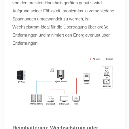
von den meisten Haushaltsgeräten genutzt wird.
Aufgrund seiner Fähigkeit, problemlos in verschiedene
Spannungen umgewandelt zu werden, ist
Wechselstrom ideal für die Übertragung über große
Entfernungen und minimiert den Energieverlust über
Entfernungen.
Heimbatterien:
Wechselstrom oder