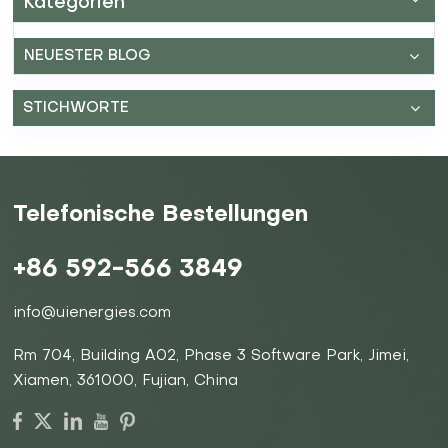
Kategorien
NEUESTER BLOG
STICHWORTE
Telefonische Bestellungen
+86 592-566 3849
info@uienergies.com
Rm 704, Building A02, Phase 3 Software Park, Jimei,
Xiamen, 361000, Fujian, China