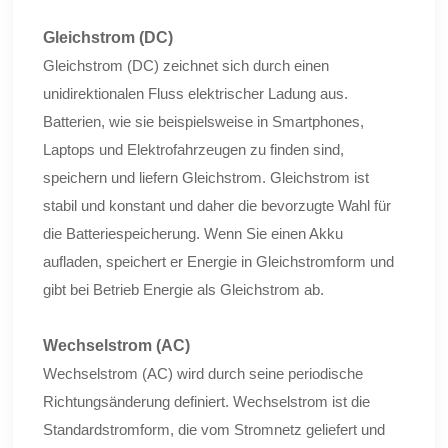
Gleichstrom (DC)
Gleichstrom (DC) zeichnet sich durch einen
unidirektionalen Fluss elektrischer Ladung aus.
Batterien, wie sie beispielsweise in Smartphones,
Laptops und Elektrofahrzeugen zu finden sind,
speichern und liefern Gleichstrom. Gleichstrom ist
stabil und konstant und daher die bevorzugte Wahl für
die Batteriespeicherung. Wenn Sie einen Akku
aufladen, speichert er Energie in Gleichstromform und
gibt bei Betrieb Energie als Gleichstrom ab.
Wechselstrom (AC)
Wechselstrom (AC) wird durch seine periodische
Richtungsänderung definiert. Wechselstrom ist die
Standardstromform, die vom Stromnetz geliefert und