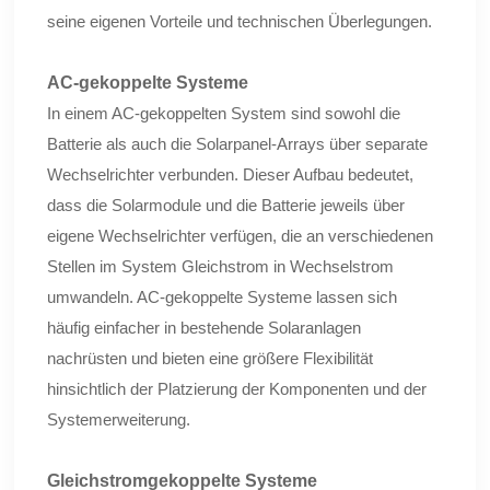
seine eigenen Vorteile und technischen Überlegungen.
AC-gekoppelte Systeme
In einem AC-gekoppelten System sind sowohl die
Batterie als auch die Solarpanel-Arrays über separate
Wechselrichter verbunden. Dieser Aufbau bedeutet,
dass die Solarmodule und die Batterie jeweils über
eigene Wechselrichter verfügen, die an verschiedenen
Stellen im System Gleichstrom in Wechselstrom
umwandeln. AC-gekoppelte Systeme lassen sich
häufig einfacher in bestehende Solaranlagen
nachrüsten und bieten eine größere Flexibilität
hinsichtlich der Platzierung der Komponenten und der
Systemerweiterung.
Gleichstromgekoppelte Systeme