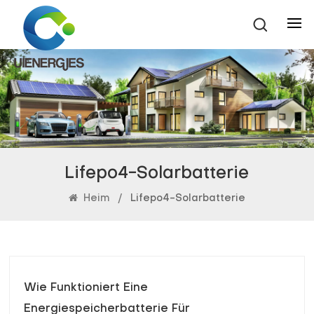
Lifepo4-Solarbatterie
Heim
/
Lifepo4-Solarbatterie
Wie Funktioniert Eine
Energiespeicherbatterie Für