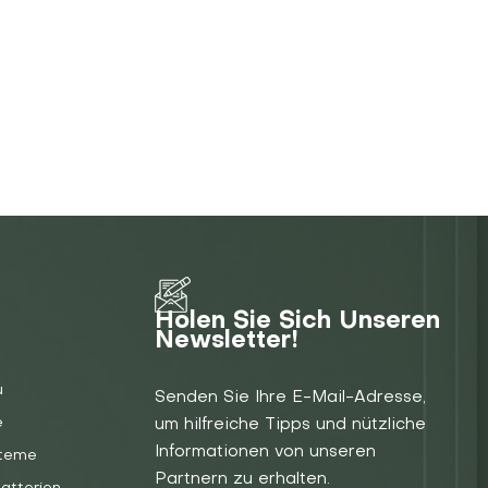
Holen Sie Sich Unseren
Newsletter!
u
Senden Sie Ihre E-Mail-Adresse,
e
um hilfreiche Tipps und nützliche
Informationen von unseren
steme
Partnern zu erhalten.