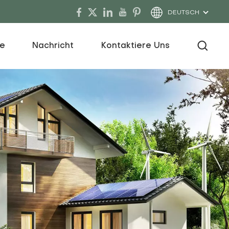
DEUTSCH
ce
Nachricht
Kontaktiere Uns